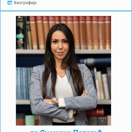
Биографија