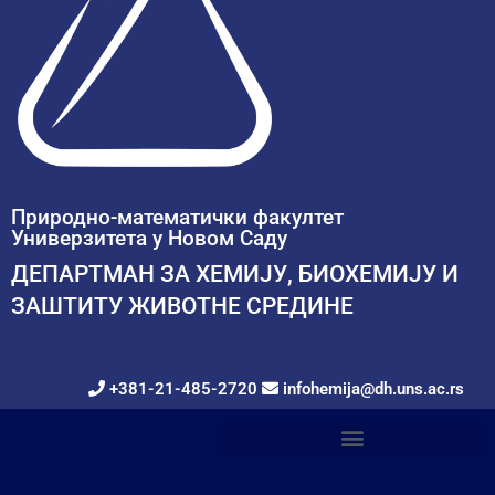
Природно-математички факултет
Универзитета у Новом Саду
ДЕПАРТМАН ЗА ХЕМИЈУ, БИОХЕМИЈУ И
ЗАШТИТУ ЖИВОТНЕ СРЕДИНЕ
+381-21-485-2720
infohemija@dh.uns.ac.rs