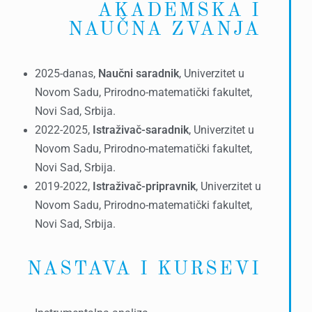
AKADEMSKA I
NAUČNA ZVANJA
2025-danas,
Naučni saradnik
, Univerzitet u
Novom Sadu, Prirodno-matematički fakultet,
Novi Sad, Srbija.
2022-2025,
Istraživač-saradnik
, Univerzitet u
Novom Sadu, Prirodno-matematički fakultet,
Novi Sad, Srbija.
2019-2022,
Istraživač-pripravnik
, Univerzitet u
Novom Sadu, Prirodno-matematički fakultet,
Novi Sad, Srbija.
NASTAVA I KURSEVI