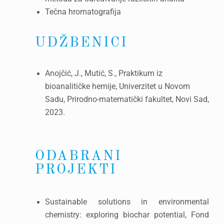
Tečna hromatografija
UDŽBENICI
Anojčić, J., Mutić, S., Praktikum iz
bioanalitičke hemije, Univerzitet u Novom
Sadu, Prirodno-matematički fakultet, Novi Sad,
2023.
ODABRANI
PROJEKTI
Sustainable solutions in environmental
chemistry: exploring biochar potential, Fond