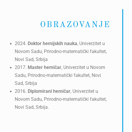
OBRAZOVANJE
2024.
Doktor hemijskih nauka
, Univerzitet u
Novom Sadu, Prirodno-matematički fakultet,
Novi Sad, Srbija
2017.
Master hemičar
, Univerzitet u Novom
Sadu, Prirodno-matematički fakultet, Novi
Sad, Srbija
2016.
Diplomirani hemičar
, Univerzitet u
Novom Sadu, Prirodno-matematički fakultet,
Novi Sad, Srbija.