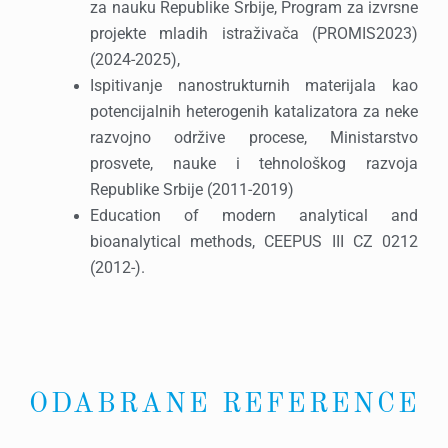
za nauku Republike Srbije, Program za izvrsne
projekte mladih istraživača (PROMIS2023)
(2024-2025),
Ispitivanje nanostrukturnih materijala kao
potencijalnih heterogenih katalizatora za neke
razvojno održive procese, Ministarstvo
prosvete, nauke i tehnološkog razvoja
Republike Srbije (2011-2019)
Education of modern analytical and
bioanalytical methods, CEEPUS III CZ 0212
(2012-).
ODABRANE REFERENCE