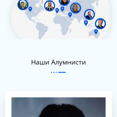
Наши Алумнисти