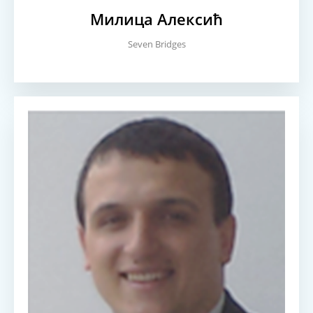
Милица Алексић
Seven Bridges