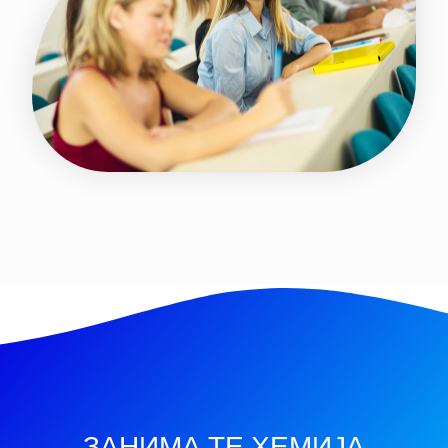
ЗАНИМА ТЕ ХЕМИЈА,