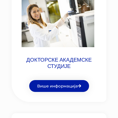
ДОКТОРСКЕ АКАДЕМСКЕ
СТУДИЈЕ
Више информација