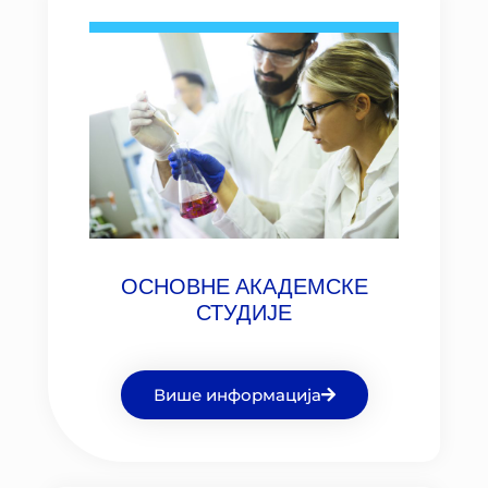
ОСНОВНЕ АКАДЕМСКЕ
СТУДИЈЕ
Више информација