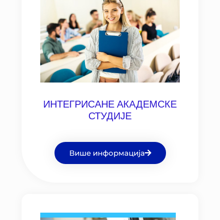
ИНТЕГРИСАНЕ АКАДЕМСКЕ
СТУДИЈЕ
Више информација