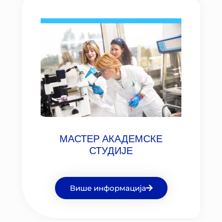
МАСТЕР АКАДЕМСКЕ
СТУДИЈЕ
Више информација