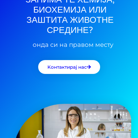
БИОХЕМИЈА ИЛИ
ЗАШТИТА ЖИВОТНЕ
СРЕДИНЕ?
онда си на правом месту
Kонтактирај нас