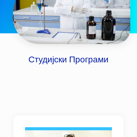
Студијски Програми