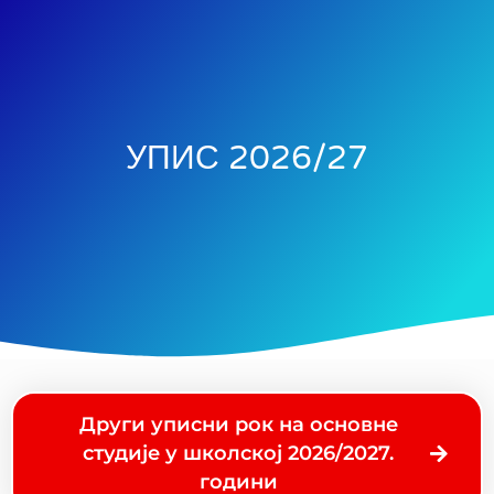
УПИС 2026/27
Други уписни рок на основне
студије у школској 2026/2027.
години