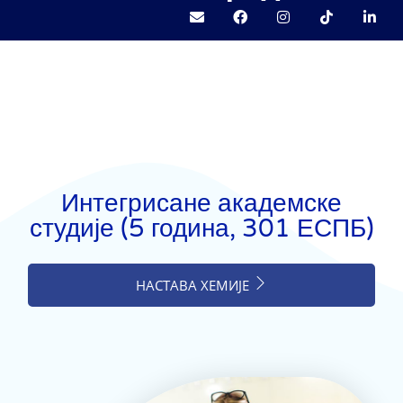
Интегрисане академске
студије (5 година, 301 ЕСПБ)
НАСТАВА ХЕМИЈЕ