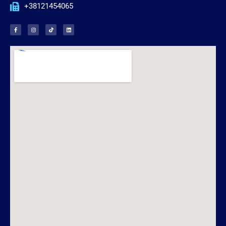
+38121454065