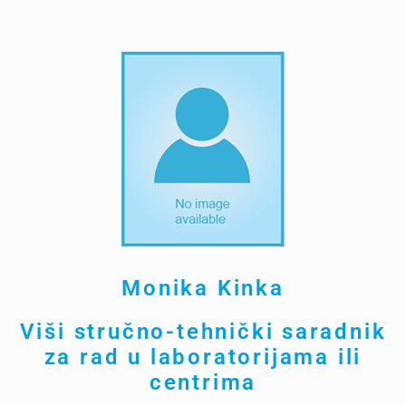
Monika Kinka
Viši stručno-tehnički saradnik
za rad u laboratorijama ili
centrima