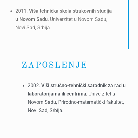
2011.
Viša tehnička škola strukovnih studija
u Novom Sadu
, Univerzitet u Novom Sadu,
Novi Sad, Srbija
ZAPOSLENJE
2002.
Viši stručno-tehnički saradnik za rad u
laboratorijama ili centrima
, Univerzitet u
Novom Sadu, Prirodno-matematički fakultet,
Novi Sad, Srbija.