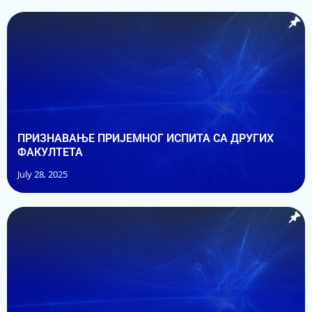
ПРИЗНАВАЊЕ ПРИЈЕМНOГ ИСПИТА СА ДРУГИХ
ФАКУЛТЕТА
July 28, 2025