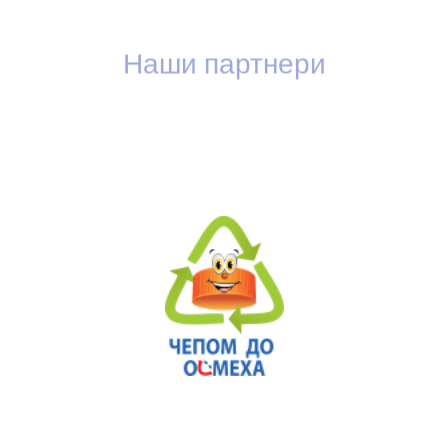
Наши партнери