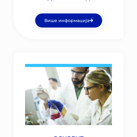
Више информација