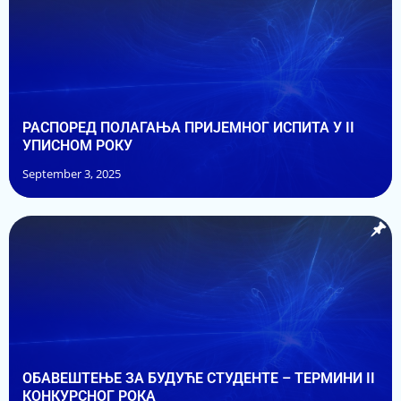
РАСПОРЕД ПОЛАГАЊА ПРИЈЕМНОГ ИСПИТА У II
УПИСНОМ РОКУ
September 3, 2025
ОБАВЕШТЕЊЕ ЗА БУДУЋЕ СТУДЕНТЕ – ТЕРМИНИ II
КОНКУРСНОГ РОКА