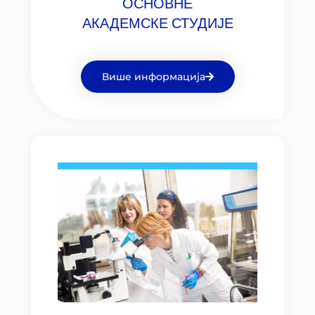
ОСНОВНЕ
АКАДЕМСКЕ СТУДИЈЕ
Више информација