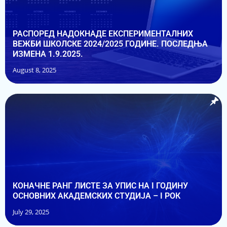
РАСПОРЕД НАДОКНАДЕ EКСПЕРИМЕНТАЛНИХ
ВЕЖБИ ШКОЛСКЕ 2024/20​25 ГОДИНЕ. ПОСЛЕДЊА
ИЗМЕНА 1.9.2025.
August 8, 2025
КОНАЧНЕ РАНГ ЛИСТЕ ЗА УПИС НА I ГОДИНУ
ОСНОВНИХ АКАДЕМСКИХ СТУДИЈА – I РОК
July 29, 2025