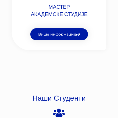
МАСТЕР
АКАДЕМСКЕ СТУДИЈЕ
Више информација
Наши Студенти