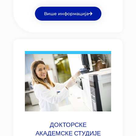
Више информација
ДОКТОРСКЕ
АКАДЕМСКЕ СТУДИЈЕ