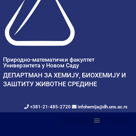
Природно-математички факултет
Универзитета у Новом Саду
ДЕПАРТМАН ЗА ХЕМИЈУ, БИОХЕМИЈУ И
ЗАШТИТУ ЖИВОТНЕ СРЕДИНЕ
+381-21-485-2720
infohemija@dh.uns.ac.rs