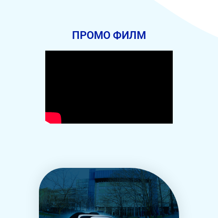
ПРОМО ФИЛМ