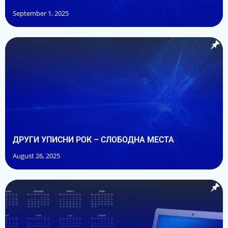
September 1, 2025
ДРУГИ УПИСНИ РОК – СЛОБОДНА МЕСТА
August 26, 2025