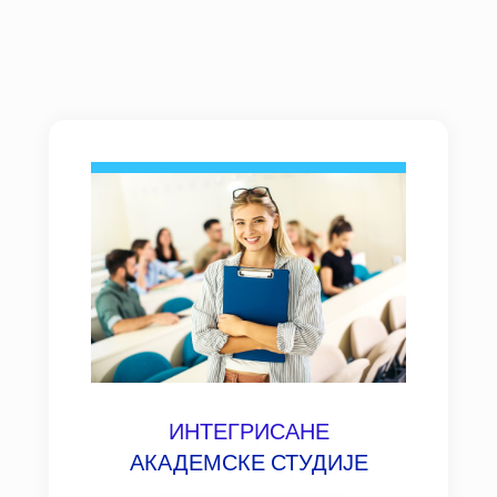
СТУДИЈСKИ ПРОГРАМИ
ИНТЕГРИСАНЕ
АКАДЕМСКЕ СТУДИЈЕ