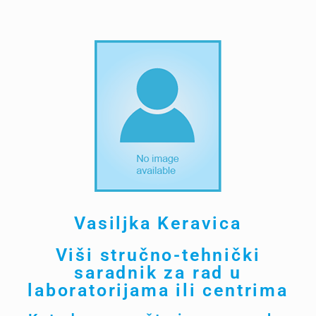
Vasiljka Keravica
Viši stručno-tehnički
saradnik za rad u
laboratorijama ili centrima