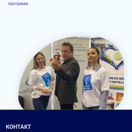
програма.
КОНТАКТ