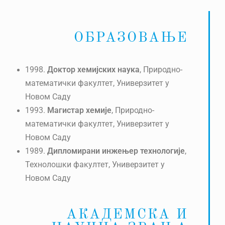
ОБРАЗОВАЊЕ
1998.
Доктор хемијских наука
, Природно-
математички факултет, Универзитет у
Новом Саду
1993.
Магистар хемије
, Природно-
математички факултет, Универзитет у
Новом Саду
1989.
Дипломирани инжењер технологије
,
Технолошки факултет, Универзитет у
Новом Саду
АКАДЕМСКА И