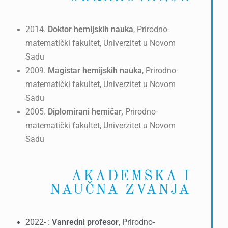
2014.
Doktor hemijskih nauka
, Prirodno-
matematički fakultet, Univerzitet u Novom
Sadu
2009.
Magistar hemijskih nauka
, Prirodno-
matematički fakultet, Univerzitet u Novom
Sadu
2005.
Diplomirani hemičar,
Prirodno-
matematički fakultet, Univerzitet u Novom
Sadu
AKADEMSKA I
NAUČNA ZVANJA
2022- :
Vanredni profesor
, Prirodno-