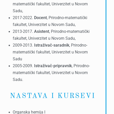
matematički fakultet, Univerzitet u Novom
Sadu,
2017-2022.
Docent
, Prirodno-matematički
fakultet, Univerzitet u Novom Sadu,
2013-2017.
Asistent
, Prirodno-matematički
fakultet, Univerzitet u Novom Sadu,
2009-2013.
Istraživač-saradnik
, Prirodno-
matematički fakultet, Univerzitet u Novom
Sadu
2005-2009.
Istraživač-pripravnik
, Prirodno-
matematički fakultet, Univerzitet u Novom
Sadu.
NASTAVA I KURSEVI
Organska hemija I