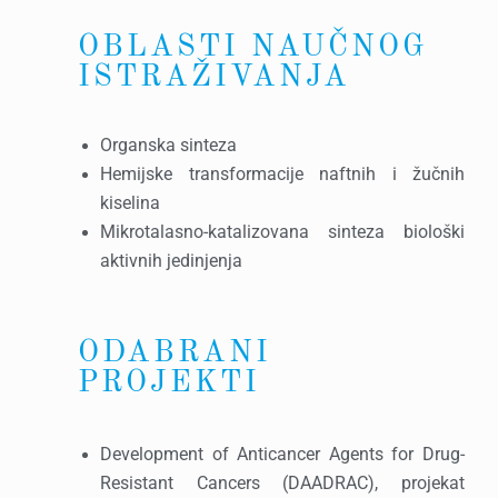
OBLASTI NAUČNOG
ISTRAŽIVANJA
Organska sinteza
Hemijske transformacije naftnih i žučnih
kiselina
Mikrotalasno-katalizovana sinteza biološki
aktivnih jedinjenja
ODABRANI
PROJEKTI
Development of Anticancer Agents for Drug-
Resistant Cancers (DAADRAC), projekat