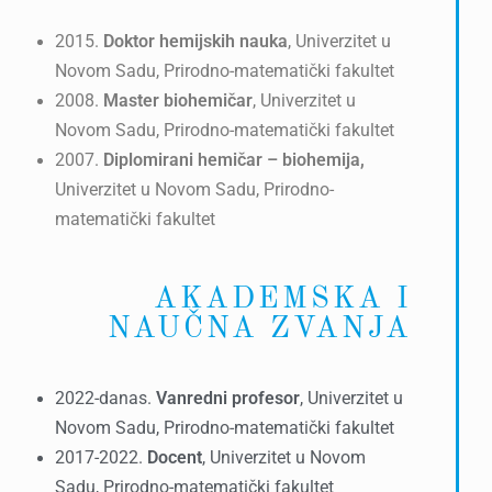
2015.
Doktor hemijskih nauka
, Univerzitet u
Novom Sadu, Prirodno-matematički fakultet
2008.
Master biohemičar
, Univerzitet u
Novom Sadu, Prirodno-matematički fakultet
2007.
Diplomirani hemičar – biohemija,
Univerzitet u Novom Sadu, Prirodno-
matematički fakultet
AKADEMSKA I
NAUČNA ZVANJA
2022-danas.
Vanredni profesor
, Univerzitet u
Novom Sadu, Prirodno-matematički fakultet
2017-2022.
Docent
, Univerzitet u Novom
Sadu, Prirodno-matematički fakultet