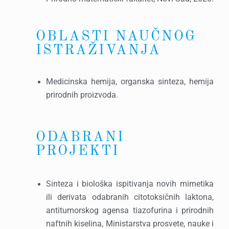
OBLASTI NAUČNOG
ISTRAŽIVANJA
Medicinska hemija, organska sinteza, hemija
prirodnih proizvoda.
ODABRANI
PROJEKTI
Sinteza i biološka ispitivanja novih mimetika
ili derivata odabranih citotoksičnih laktona,
antitumorskog agensa tiazofurina i prirodnih
naftnih kiselina, Ministarstva prosvete, nauke i