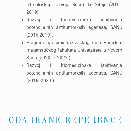
tehnološkog razvoja Republike Srbije (2011-
2019)
Razvoj i biomedicinska ispitivanja
potencijalnih antitumorksih agenasa, SANU
(2016-2019).
Program naučnoistraživačkog rada Prirodno-
matematičkog fakulteta Univerziteta u Novom
Sadu (2020. – 2023.)
Razvoj i biomedicinska ispitivanja
potencijalnih antitumorksih agenasa, SANU
(2016.-2023.)
ODABRANE REFERENCE