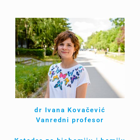
dr Ivana Kovačević
Vanredni profesor