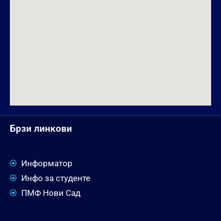
Брзи линкови
Информатор
Инфо за студенте
ПМФ Нови Сад