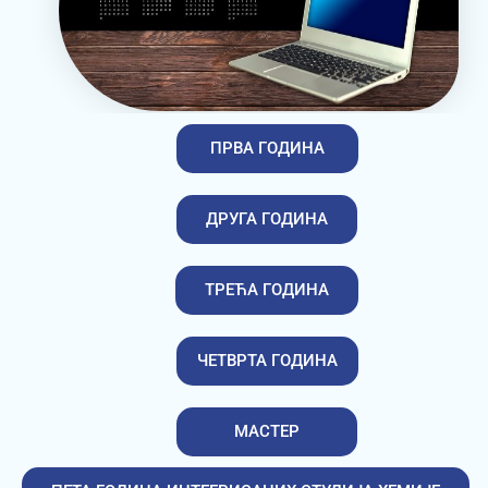
ПРВА ГОДИНА
ДРУГА ГОДИНА
ТРЕЋА ГОДИНА
ЧЕТВРТА ГОДИНА
МАСТЕР