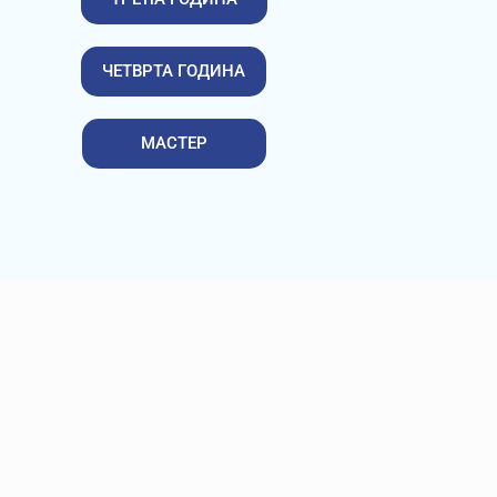
ЧЕТВРТА ГОДИНА
МАСТЕР