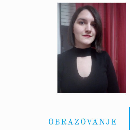
OBRAZOVANJE