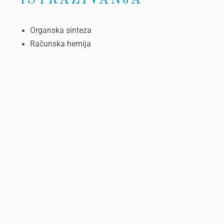
Organska sinteza
Računska hemija