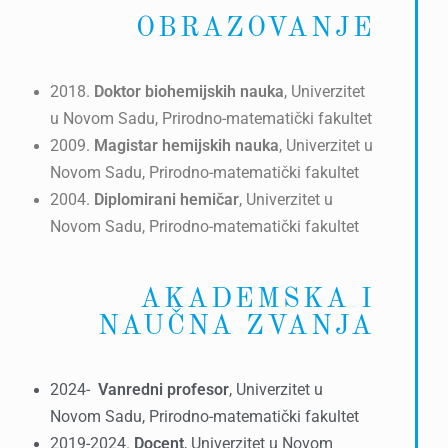
OBRAZOVANJE
2018.
Doktor biohemijskih nauka
, Univerzitet
u Novom Sadu, Prirodno-matematički fakultet
2009.
Magistar hemijskih nauka
, Univerzitet u
Novom Sadu, Prirodno-matematički fakultet
2004.
Diplomirani hemičar
, Univerzitet u
Novom Sadu, Prirodno-matematički fakultet
AKADEMSKA I
NAUČNA ZVANJA
2024-
Vanredni profesor
, Univerzitet u
Novom Sadu, Prirodno-matematički fakultet
2019-2024.
Docent
, Univerzitet u Novom