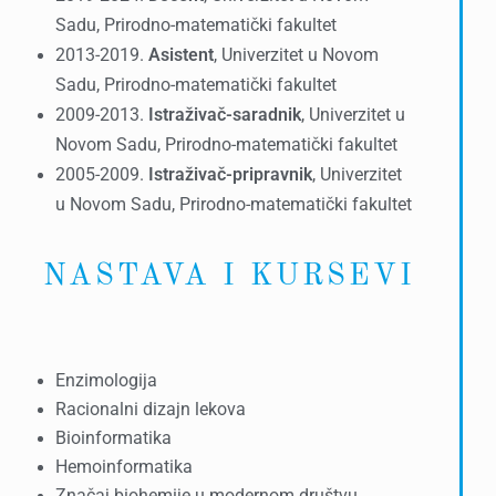
Sadu, Prirodno-matematički fakultet
2013-2019.
Asistent
, Univerzitet u Novom
Sadu, Prirodno-matematički fakultet
2009-2013.
Istraživač-saradnik
, Univerzitet u
Novom Sadu, Prirodno-matematički fakultet
2005-2009.
Istraživač-pripravnik
, Univerzitet
u Novom Sadu, Prirodno-matematički fakultet
NASTAVA I KURSEVI
Enzimologija
Racionalni dizajn lekova
Bioinformatika
Hemoinformatika