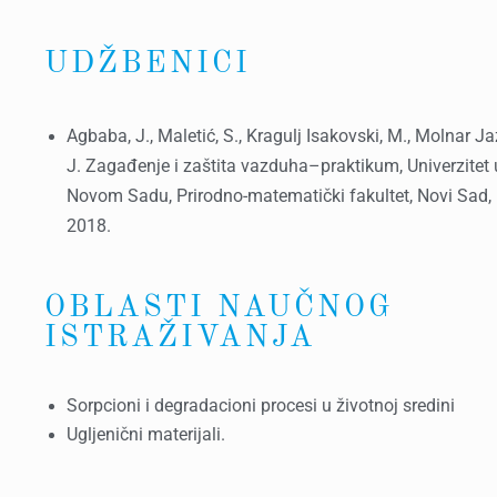
UDŽBENICI
Agbaba, J., Maletić, S., Kragulj Isakovski, M., Molnar Ja
J. Zagađenje i zaštita vazduha–praktikum, Univerzitet 
Novom Sadu, Prirodno-matematički fakultet, Novi Sad,
2018.
OBLASTI NAUČNOG
ISTRAŽIVANJA
Sorpcioni i degradacioni procesi u životnoj sredini
Ugljenični materijali.