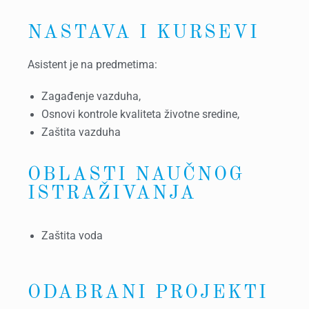
NASTAVA I KURSEVI
Asistent je na predmetima:
Zagađenje vazduha,
Osnovi kontrole kvaliteta životne sredine,
Zaštita vazduha
OBLASTI NAUČNOG
ISTRAŽIVANJA
Zaštita voda
ODABRANI PROJEKTI