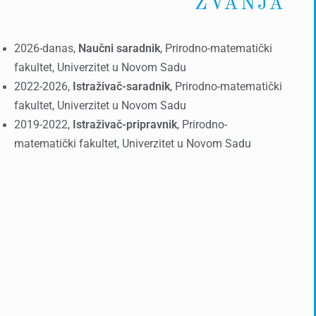
ZVANJA
2026-danas,
Naučni saradnik
, Prirodno-matematički
fakultet, Univerzitet u Novom Sadu
2022-2026,
Istraživač-saradnik
, Prirodno-matematički
fakultet, Univerzitet u Novom Sadu
2019-2022,
Istraživač-pripravnik
, Prirodno-
matematički fakultet, Univerzitet u Novom Sadu