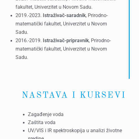
fakultet, Univerzitet u Novom Sadu.
2019.-2023.
Istraživač-saradnik
, Prirodno-
matematički fakultet, Univerzitet u Novom
Sadu.
2016.-2019.
Istraživač-pripravnik
, Prirodno-
matematički fakultet, Univerzitet u Novom
Sadu.
NASTAVA I KURSEVI
Zagađenje voda
Zaštita voda
UV/VIS i IR spektroskopija u analizi životne
sredine