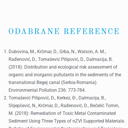
ODABRANE REFERENCE
Dubovina, M., Krčmar, D., Grba, N., Watson, A. M.,
Rađenović, D., Tomašević Pilipović, D., Dalmacija, B.
(2018): Distribution and ecological risk assessment of
organic and inorganic pollutants in the sediments of the
transnational Begej canal (Serbia-Romania).
Environmental Pollution 236: 773-784.
Tomašević Pilipović, D., Kerkez, Đ., Dalmacija, B.,
Slijepčević, N., Krčmar, D., Rađenović, D., Bečelić Tomin,
M. (2018): Remediation of Toxic Metal Contaminated
Sediment Using Three Types of nZVI Supported Materials.