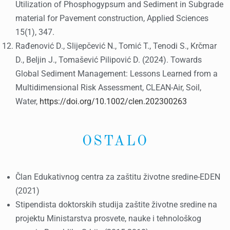
Utilization of Phosphogypsum and Sediment in Subgrade
material for Pavement construction, Applied Sciences
15(1), 347.
Rađenović D., Slijepčević N., Tomić T., Tenodi S., Krčmar
D., Beljin J., Tomašević Pilipović D. (2024). Towards
Global Sediment Management: Lessons Learned from a
Multidimensional Risk Assessment, CLEAN-Air, Soil,
Water,
https://doi.org/10.1002/clen.202300263
OSTALO
Član Edukativnog centra za zaštitu životne sredine-EDEN
(2021)
Stipendista doktorskih studija zaštite životne sredine na
projektu Ministarstva prosvete, nauke i tehnološkog