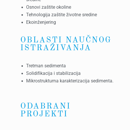
Osnovi zaštite okoline
Tehnologija zaštite životne sredine
Ekoinženjering
OBLASTI NAUČNOG
ISTRAŽIVANJA
Tretman sedimenta
Solidifikacija i stabilizacija
Mikrostrukturna karakterizacija sedimenta.
ODABRANI
PROJEKTI