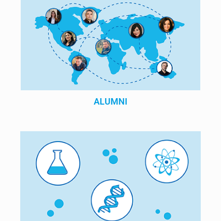
ALUMNI