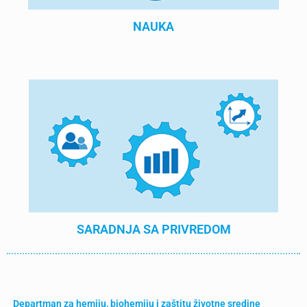
NAUKA
SARADNJA SA PRIVREDOM
Departman za hemiju, biohemiju i zaštitu životne sredine