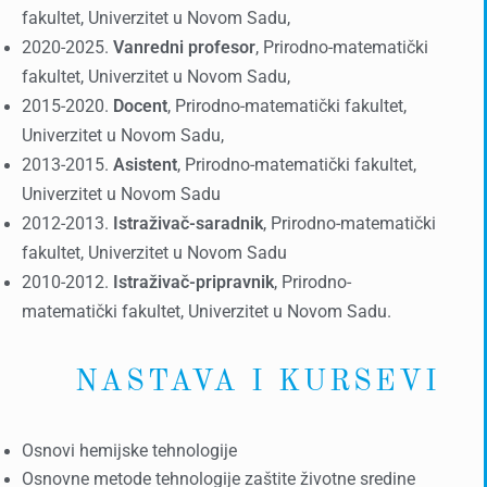
fakultet, Univerzitet u Novom Sadu,
2020-2025.
Vanredni profesor
, Prirodno-matematički
fakultet, Univerzitet u Novom Sadu,
2015-2020.
Docent
, Prirodno-matematički fakultet,
Univerzitet u Novom Sadu,
2013-2015.
Asistent
, Prirodno-matematički fakultet,
Univerzitet u Novom Sadu
2012-2013.
Istraživač-saradnik
, Prirodno-matematički
fakultet, Univerzitet u Novom Sadu
2010-2012.
Istraživač-pripravnik
, Prirodno-
matematički fakultet, Univerzitet u Novom Sadu.
NASTAVA I KURSEVI
Osnovi hemijske tehnologije
Osnovne metode tehnologije zaštite životne sredine