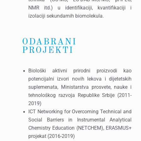
NMR itd.) u identifikaciji, kvantifikaciji i
izolaciji sekundarnih biomolekula.
ODABRANI
PROJEKTI
Biološki aktivni prirodni proizvodi kao
potencijalni izvori novih lekova i dijetetskih
suplemenata, Ministarstva prosvete, nauke i
tehnološkog razvoja Republike Srbije (2011-
2019)
ICT Networking for Overcoming Technical and
Social Barriers in Instrumental Analytical
Chemistry Education (NETCHEM), ERASMUS+
projekat (2016-2019)