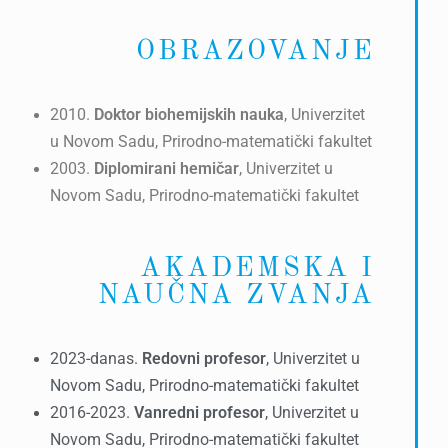
OBRAZOVANJE
2010.
Doktor biohemijskih nauka
, Univerzitet
u Novom Sadu, Prirodno-matematički fakultet
2003.
Diplomirani hemičar
, Univerzitet u
Novom Sadu, Prirodno-matematički fakultet
AKADEMSKA I
NAUČNA ZVANJA
2023-danas.
Redovni profesor
, Univerzitet u
Novom Sadu, Prirodno-matematički fakultet
2016-2023.
Vanredni profesor
, Univerzitet u
Novom Sadu, Prirodno-matematički fakultet